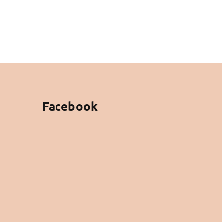
Facebook