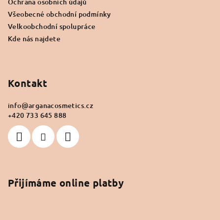
Ochrana osobních údajů
Všeobecné obchodní podmínky
Velkoobchodní spolupráce
Kde nás najdete
Kontakt
info
@
arganacosmetics.cz
+420 733 645 888
Přijímáme online platby