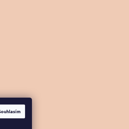
Souhlasím