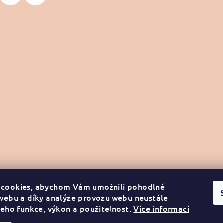
 cookies, abychom Vám umožnili pohodlné
 webu a díky analýze provozu webu neustále
jeho funkce, výkon a použitelnost.
Více informací