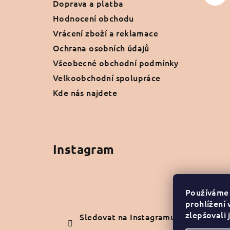
Doprava a platba
Hodnocení obchodu
Vrácení zboží a reklamace
Ochrana osobních údajů
Všeobecné obchodní podmínky
Velkoobchodní spolupráce
Kde nás najdete
Instagram
Používáme
prohlížení
zlepšovali 
Sledovat na Instagramu