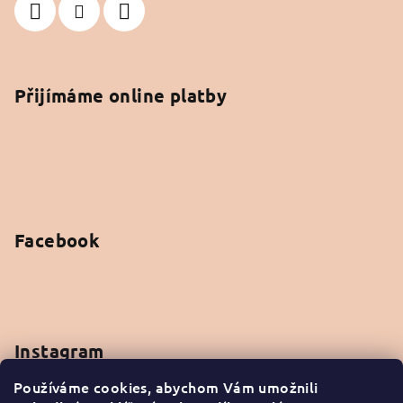
Přijímáme online platby
Facebook
Instagram
Používáme cookies, abychom Vám umožnili