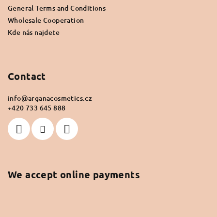
General Terms and Conditions
Wholesale Cooperation
Kde nás najdete
Contact
info
@
arganacosmetics.cz
+420 733 645 888
We accept online payments