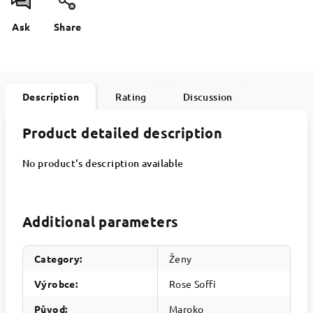
Ask
Share
Description
Rating
Discussion
Product detailed description
No product's description available
Additional parameters
Category
:
Ženy
Výrobce
:
Rose Soffi
Původ
:
Maroko